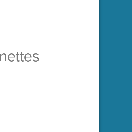
nettes