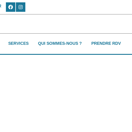
R
SERVICES
QUI SOMMES-NOUS ?
PRENDRE RDV