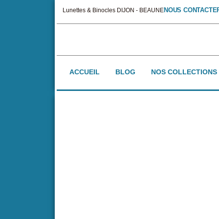
NOUS CONTACTE
Lunettes & Binocles DIJON - BEAUNE
ACCUEIL
BLOG
NOS COLLECTIONS