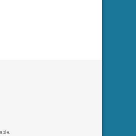
able.