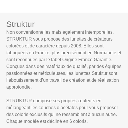
Struktur
Non conventionnelles mais également intemporelles,
STRUKTUR vous propose des lunettes de créateurs
colorées et de caractère depuis 2008. Elles sont
fabriquées en France, plus précisément en Normandie et
sont reconnues par le label Origine France Garantie.
Conçues dans des matériaux de qualité, par des équipes
passionnées et méticuleuses, les lunettes Struktur sont
l’aboutissement d’un travail de création et de réalisation
approfondie.
STRUKTUR compose ses propres couleurs en
mélangeant les couches d’acétates pour vous proposer
des coloris exclusifs qui ne ressemblent à aucun autre.
Chaque modèle est décliné en 6 coloris.