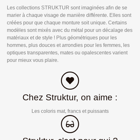
Les collections STRUKTUR sont imaginées afin de se
marier à chaque visage de manière différente. Elles sont
créées pour que chaque monture soit unique. Certains
modèles sont mixés avec du métal pour un décalage des
matériaux et de style ! Plus géométriques pour les
hommes, plus douces et arrondies pour les femmes, les
optiques transparentes, mates ou opalescentes varient
pour mieux vous plaire.
Chez Struktur, on aime :
Les coloris mat, francs et puissants