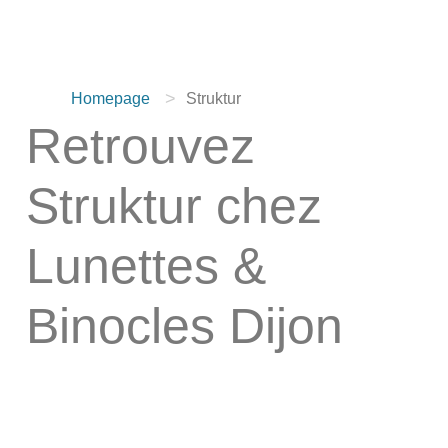
>
Homepage
Struktur
Retrouvez
Struktur chez
Lunettes &
Binocles Dijon