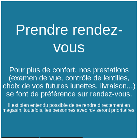
Prendre rendez-
vous
Pour plus de confort, nos prestations
(examen de vue, contrôle de lentilles,
choix de vos futures lunettes, livraison...)
se font de préférence sur rendez-vous.
Il est bien entendu possible de se rendre directement en
magasin, toutefois, les personnes avec rdv seront prioritaires.