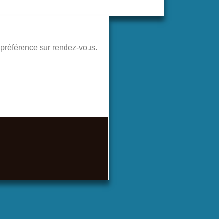
de préférence sur rendez-vous.