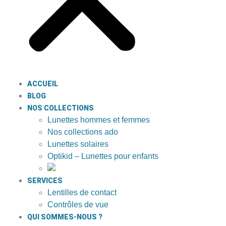
ACCUEIL
BLOG
NOS COLLECTIONS
Lunettes hommes et femmes
Nos collections ado
Lunettes solaires
Optikid – Lunettes pour enfants
SERVICES
Lentilles de contact
Contrôles de vue
QUI SOMMES-NOUS ?