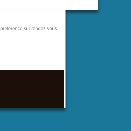
de préférence sur rendez-vous.