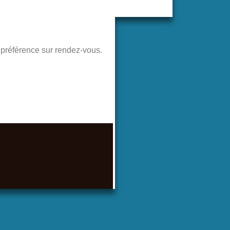
de préférence sur rendez-vous.