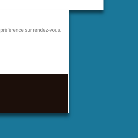
de préférence sur rendez-vous.