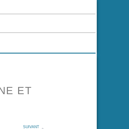
NE ET
SUIVANT