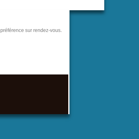
de préférence sur rendez-vous.