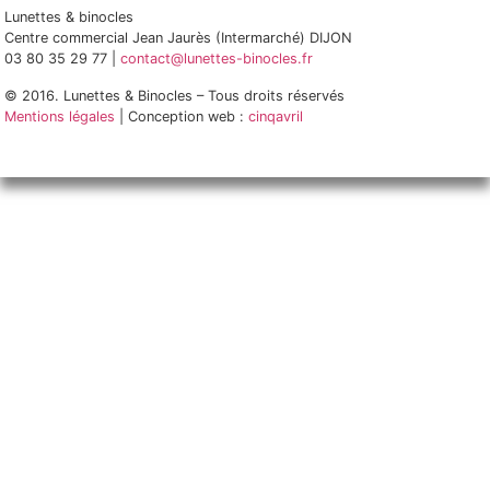
Lunettes & binocles
Centre commercial Jean Jaurès (Intermarché) DIJON
03 80 35 29 77 |
contact@lunettes-binocles.fr
© 2016. Lunettes & Binocles – Tous droits réservés​
Mentions légales
| Conception web :
cinqavril