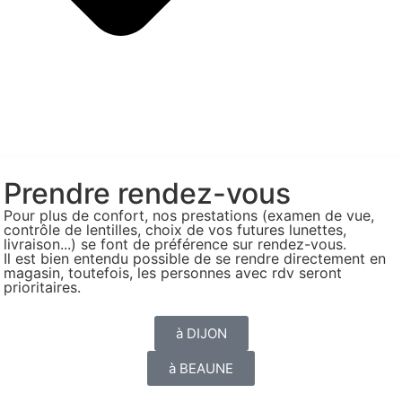
Prendre rendez-vous
Pour plus de confort, nos prestations (examen de vue,
contrôle de lentilles, choix de vos futures lunettes,
livraison...) se font de préférence sur rendez-vous.
Il est bien entendu possible de se rendre directement en
magasin, toutefois, les personnes avec rdv seront
prioritaires.
à DIJON
à BEAUNE