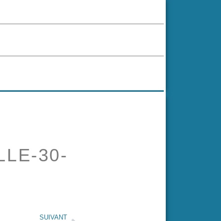
LLE-30-
SUIVANT