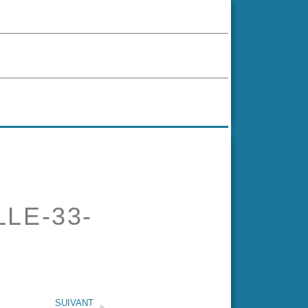
LE-33-
SUIVANT