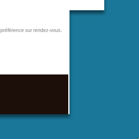
de préférence sur rendez-vous.