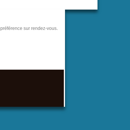
de préférence sur rendez-vous.