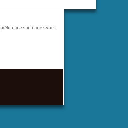
de préférence sur rendez-vous.