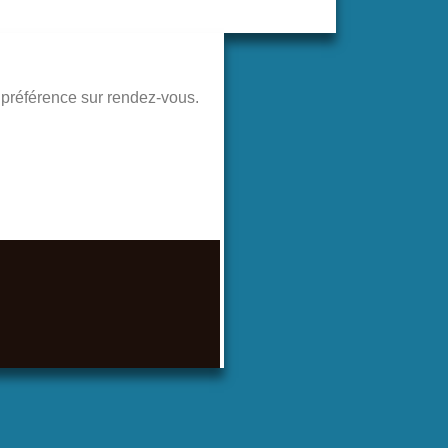
de préférence sur rendez-vous.