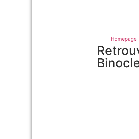
Homepage
Retrou
Binocle