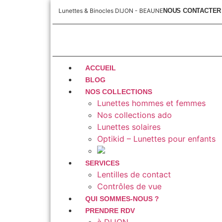
Lunettes & Binocles DIJON - BEAUNE
NOUS CONTACTER
ACCUEIL
BLOG
NOS COLLECTIONS
Lunettes hommes et femmes
Nos collections ado
Lunettes solaires
Optikid – Lunettes pour enfants
SERVICES
Lentilles de contact
Contrôles de vue
QUI SOMMES-NOUS ?
PRENDRE RDV