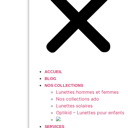
ACCUEIL
BLOG
NOS COLLECTIONS
Lunettes hommes et femmes
Nos collections ado
Lunettes solaires
Optikid – Lunettes pour enfants
SERVICES