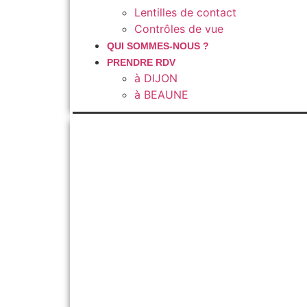
Lentilles de contact
Contrôles de vue
QUI SOMMES-NOUS ?
PRENDRE RDV
à DIJON
à BEAUNE