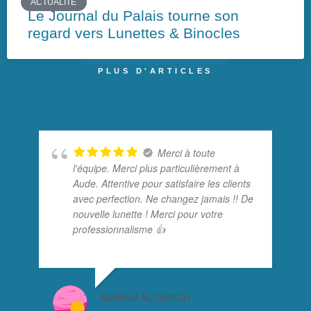
ACTUALITÉ
Le Journal du Palais tourne son
regard vers Lunettes & Binocles
PLUS D'ARTICLES
Merci à toute
l'équipe. Merci plus particulièrement à
Aude. Attentive pour satisfaire les clients
avec perfection. Ne changez jamais !! De
nouvelle lunette ! Merci pour votre
professionnalisme 👍
MARIAM AL GHRICH