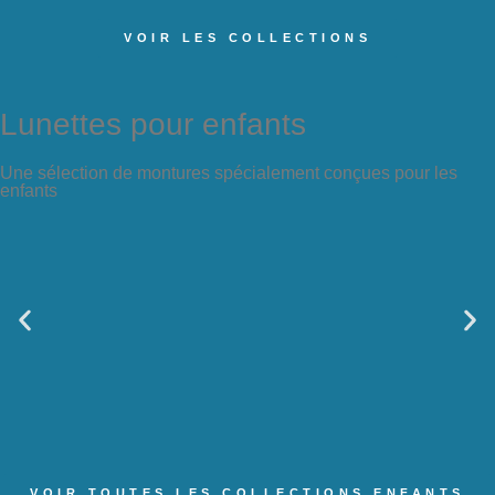
VOIR LES COLLECTIONS
Lunettes pour enfants
Une sélection de montures spécialement conçues pour les
enfants
VOIR TOUTES LES COLLECTIONS ENFANTS