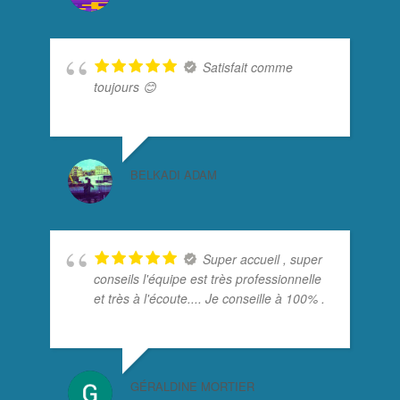
Satisfait comme
toujours 😊
BELKADI ADAM
Super accueil , super
conseils l'équipe est très professionnelle
et très à l'écoute.... Je conseille à 100% .
GÉRALDINE MORTIER